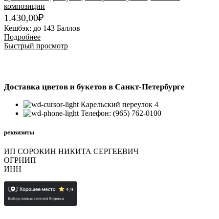
композиции
1.430,00
₽
Кешбэк:
до 143 Баллов
Подробнее
Быстрый просмотр
Доставка цветов и букетов в Санкт-Петербурге
Карельский переулок 4
Телефон: (965) 762-0100
реквизиты
ИП СОРОКИН НИКИТА СЕРГЕЕВИЧ
ОГРНИП
323784700397592
ИНН
780726426230