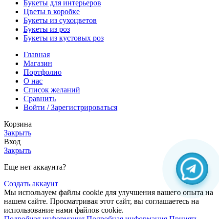
Букеты для интерьеров
Цветы в коробке
Букеты из сухоцветов
Букеты из роз
Букеты из кустовых роз
Главная
Магазин
Портфолио
О нас
Список желаний
Сравнить
Войти / Зарегистрироваться
Корзина
Закрыть
Вход
Закрыть
Еще нет аккаунта?
Создать аккаунт
Мы используем файлы cookie для улучшения вашего опыта на
нашем сайте. Просматривая этот сайт, вы соглашаетесь на
использование нами файлов cookie.
Подробная информация
Подробная информация
Принять