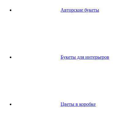
Авторские букеты
Букеты для интерьеров
Цветы в коробке