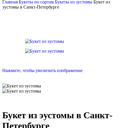
Главная
Букеты по сортам
Букеты из эустомы
Букет из
эустомы в Санкт-Петербурге
Нажмите, чтобы увеличить изображение
Букет из эустомы в Санкт-
Петербурге