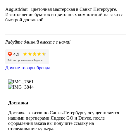
AugustMart - цветочная мастерская в Санкт-Петербурге.
Изготовление букетов и цветочных композиций на заказ c
быстрой доставкой.
Радуйте близкий вместе с нами!
Другие товары бренда
Доставка
Доставка заказов по Санкт-Петербургу осуществляется
нашими партнерами Яндекс GO и Drivee, после
оформления заказа вы получите ссылку на
отслеживание курьера.