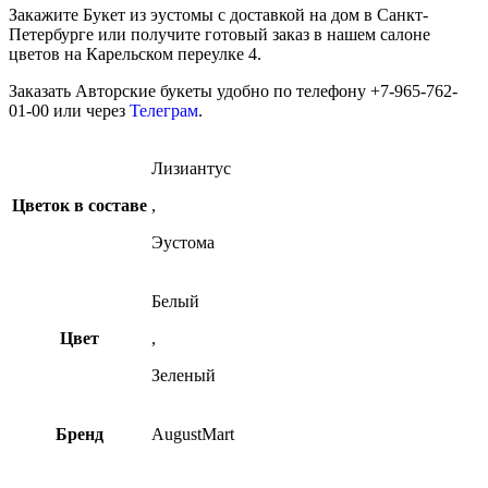
Закажите Букет из эустомы c доставкой на дом в Санкт-
Петербурге или получите готовый заказ в нашем салоне
цветов на Карельском переулке 4.
Заказать Авторские букеты удобно по телефону +7-965-762-
01-00 или через
Телеграм
.
Лизиантус
Цветок в составе
,
Эустома
Белый
Цвет
,
Зеленый
Бренд
AugustMart