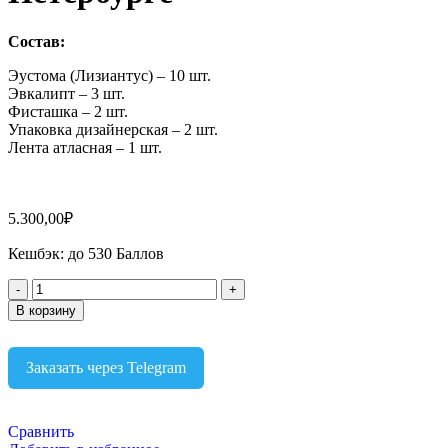
Состав:
Эустома (Лизиантус) – 10 шт.
Эвкалипт – 3 шт.
Фисташка – 2 шт.
Упаковка дизайнерская – 2 шт.
Лента атласная – 1 шт.
5.300,00
₽
Кешбэк:
до 530 Баллов
В корзину
Заказать через Telegram
Сравнить