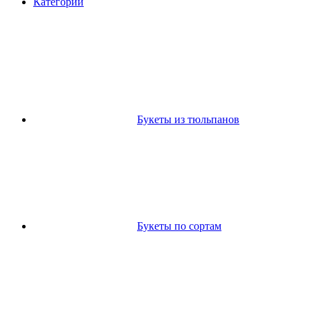
Категории
Букеты из тюльпанов
Букеты по сортам