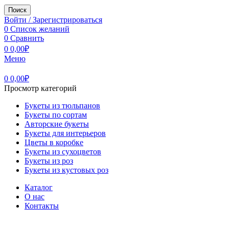
Поиск
Войти / Зарегистрироваться
0
Список желаний
0
Сравнить
0
0,00
₽
Меню
0
0,00
₽
Просмотр категорий
Букеты из тюльпанов
Букеты по сортам
Авторские букеты
Букеты для интерьеров
Цветы в коробке
Букеты из сухоцветов
Букеты из роз
Букеты из кустовых роз
Каталог
О нас
Контакты