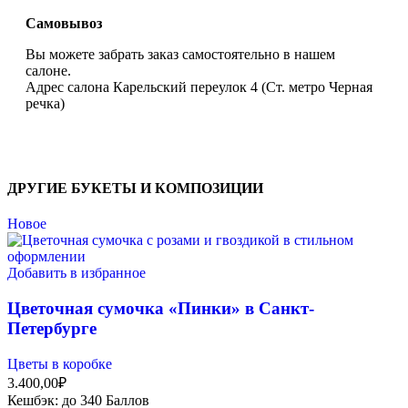
Самовывоз
Вы можете забрать заказ самостоятельно в нашем
салоне.
Адрес салона Карельский переулок 4 (Ст. метро Черная
речка)
ДРУГИЕ БУКЕТЫ И КОМПОЗИЦИИ
Новое
Добавить в избранное
Цветочная сумочка «Пинки» в Санкт-
Петербурге
Цветы в коробке
3.400,00
₽
Кешбэк:
до 340 Баллов