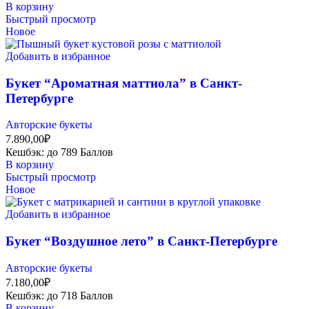
В корзину
Быстрый просмотр
Новое
Добавить в избранное
Букет “Ароматная маттиола” в Санкт-
Петербурге
Авторские букеты
7.890,00
₽
Кешбэк:
до 789 Баллов
В корзину
Быстрый просмотр
Новое
Добавить в избранное
Букет “Воздушное лето” в Санкт-Петербурге
Авторские букеты
7.180,00
₽
Кешбэк:
до 718 Баллов
В корзину