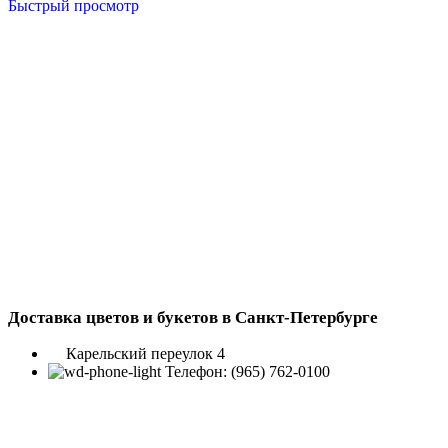
Быстрый просмотр
Доставка цветов и букетов в Санкт-Петербурге
Карельский переулок 4
Телефон: (965) 762-0100