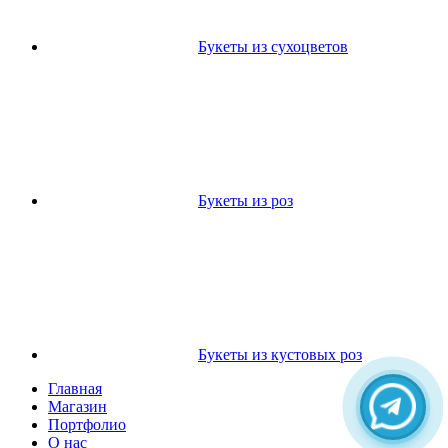
Букеты из сухоцветов
Букеты из роз
Букеты из кустовых роз
Главная
Магазин
Портфолио
О нас