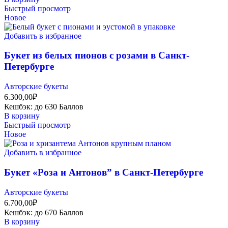
Быстрый просмотр
Новое
Добавить в избранное
Букет из белых пионов с розами в Санкт-
Петербурге
Авторские букеты
6.300,00
₽
Кешбэк:
до 630 Баллов
В корзину
Быстрый просмотр
Новое
Добавить в избранное
Букет «Роза и Антонов” в Санкт-Петербурге
Авторские букеты
6.700,00
₽
Кешбэк:
до 670 Баллов
В корзину