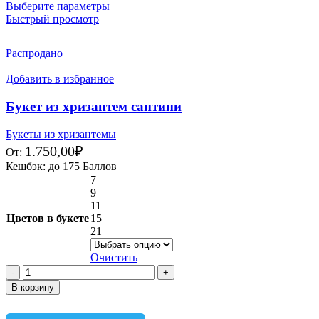
Выберите параметры
Быстрый просмотр
Распродано
Добавить в избранное
Букет из хризантем сантини
Букеты из хризантемы
1.750,00
₽
От:
Кешбэк:
до 175 Баллов
7
9
11
Цветов в букете
15
21
Очистить
В корзину