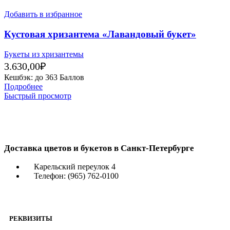
Добавить в избранное
Кустовая хризантема «Лавандовый букет»
Букеты из хризантемы
3.630,00
₽
Кешбэк:
до 363 Баллов
Подробнее
Быстрый просмотр
Доставка цветов и букетов в Санкт-Петербурге
Карельский переулок 4
Телефон: (965) 762-0100
РЕКВИЗИТЫ