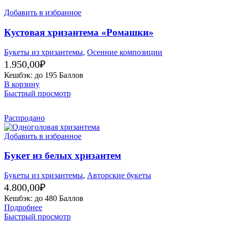
Добавить в избранное
Кустовая хризантема «Ромашки»
Букеты из хризантемы
,
Осенние композиции
1.950,00
₽
Кешбэк:
до 195 Баллов
В корзину
Быстрый просмотр
Распродано
Добавить в избранное
Букет из белых хризантем
Букеты из хризантемы
,
Авторские букеты
4.800,00
₽
Кешбэк:
до 480 Баллов
Подробнее
Быстрый просмотр