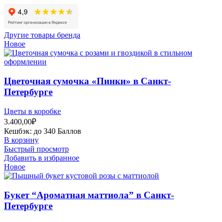
Другие товары бренда
Новое
Цветочная сумочка «Пинки» в Санкт-
Петербурге
Цветы в коробке
3.400,00
₽
Кешбэк:
до 340 Баллов
В корзину
Быстрый просмотр
Добавить в избранное
Новое
Букет “Ароматная маттиола” в Санкт-
Петербурге