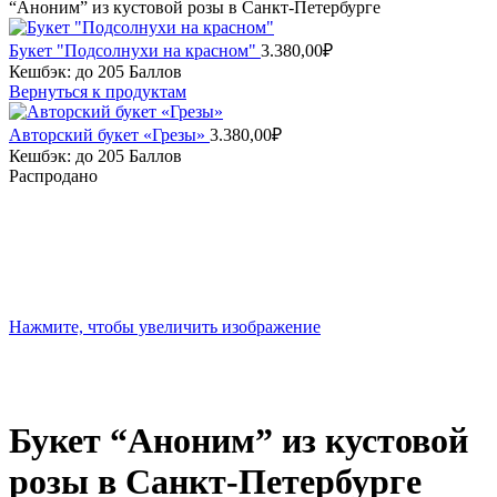
“Аноним” из кустовой розы в Санкт-Петербурге
Букет "Подсолнухи на красном"
3.380,00
₽
Кешбэк:
до 205 Баллов
Вернуться к продуктам
Авторский букет «Грезы»
3.380,00
₽
Кешбэк:
до 205 Баллов
Распродано
Нажмите, чтобы увеличить изображение
Букет “Аноним” из кустовой
розы в Санкт-Петербурге