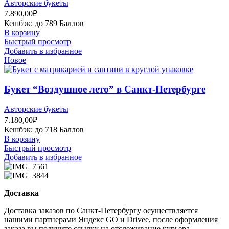
Авторские букеты
7.890,00
₽
Кешбэк:
до 789 Баллов
В корзину
Быстрый просмотр
Добавить в избранное
Новое
Букет “Воздушное лето” в Санкт-Петербурге
Авторские букеты
7.180,00
₽
Кешбэк:
до 718 Баллов
В корзину
Быстрый просмотр
Добавить в избранное
Доставка
Доставка заказов по Санкт-Петербургу осуществляется
нашими партнерами Яндекс GO и Drivee, после оформления
заказа вы получите ссылку на отслеживание курьера.