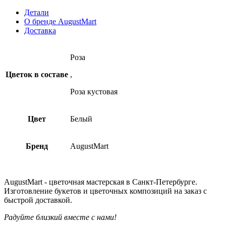
Детали
О бренде AugustMart
Доставка
Роза
Цветок в составе
,
Роза кустовая
Цвет
Белый
Бренд
AugustMart
AugustMart - цветочная мастерская в Санкт-Петербурге.
Изготовление букетов и цветочных композиций на заказ c
быстрой доставкой.
Радуйте близкий вместе с нами!