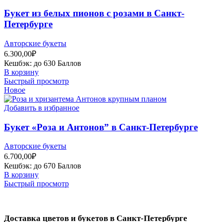
Букет из белых пионов с розами в Санкт-
Петербурге
Авторские букеты
6.300,00
₽
Кешбэк:
до 630 Баллов
В корзину
Быстрый просмотр
Новое
Добавить в избранное
Букет «Роза и Антонов” в Санкт-Петербурге
Авторские букеты
6.700,00
₽
Кешбэк:
до 670 Баллов
В корзину
Быстрый просмотр
Доставка цветов и букетов в Санкт-Петербурге