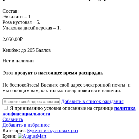
Состав:
Эвкалипт – 1.
Роза кустовая – 5.
Упаковка дизайнерская – 1.
2.050,00
₽
Кешбэк:
до 205 Баллов
Нет в наличии
Этот продукт в настоящее время распродан.
Не беспокойтесь! Введите свой адрес электронной почты, и
мы сообщим вам, как только товар появится в наличии.
Добавить в список ожидания
Я приниманию условия описанные на странице
политика
конфиденциальности
Сравнить
Добавить в избранное
Категория:
Букеты из кустовых роз
Бренд: