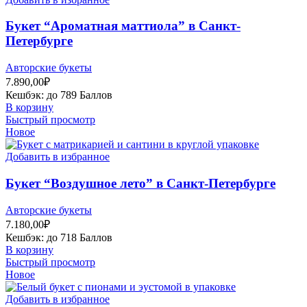
Букет “Ароматная маттиола” в Санкт-
Петербурге
Авторские букеты
7.890,00
₽
Кешбэк:
до 789 Баллов
В корзину
Быстрый просмотр
Новое
Добавить в избранное
Букет “Воздушное лето” в Санкт-Петербурге
Авторские букеты
7.180,00
₽
Кешбэк:
до 718 Баллов
В корзину
Быстрый просмотр
Новое
Добавить в избранное