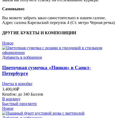
Самовывоз
Вы можете забрать заказ самостоятельно в нашем салоне.
Адрес салона Карельский переулок 4 (Ст. метро Черная речка)
ДРУГИЕ БУКЕТЫ И КОМПОЗИЦИИ
Новое
Добавить в избранное
Цветочная сумочка «Пинки» в Санкт-
Петербурге
Цветы в коробке
3.400,00
₽
Кешбэк:
до 340 Баллов
В корзину
Быстрый просмотр
Новое
Добавить в избранное