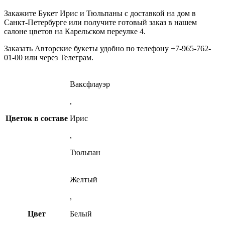
Закажите Букет Ирис и Тюльпаны c доставкой на дом в
Санкт-Петербурге или получите готовый заказ в нашем
салоне цветов на Карельском переулке 4.
Заказать Авторские букеты удобно по телефону +7-965-762-
01-00 или через
Телеграм
.
Ваксфлауэр
,
Цветок в составе
Ирис
,
Тюльпан
Желтый
,
Цвет
Белый