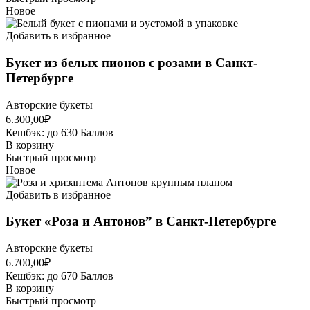
Новое
Добавить в избранное
Букет из белых пионов с розами в Санкт-
Петербурге
Авторские букеты
6.300,00
₽
Кешбэк:
до 630 Баллов
В корзину
Быстрый просмотр
Новое
Добавить в избранное
Букет «Роза и Антонов” в Санкт-Петербурге
Авторские букеты
6.700,00
₽
Кешбэк:
до 670 Баллов
В корзину
Быстрый просмотр