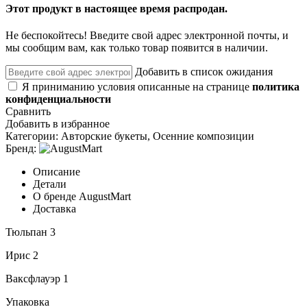
Этот продукт в настоящее время распродан.
Не беспокойтесь! Введите свой адрес электронной почты, и
мы сообщим вам, как только товар появится в наличии.
Добавить в список ожидания
Я приниманию условия описанные на странице
политика
конфиденциальности
Сравнить
Добавить в избранное
Категории:
Авторские букеты
,
Осенние композиции
Бренд:
Описание
Детали
О бренде AugustMart
Доставка
Тюльпан 3
Ирис 2
Ваксфлауэр 1
Упаковка