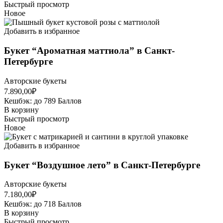
Быстрый просмотр
Новое
Добавить в избранное
Букет “Ароматная маттиола” в Санкт-
Петербурге
Авторские букеты
7.890,00
₽
Кешбэк:
до 789 Баллов
В корзину
Быстрый просмотр
Новое
Добавить в избранное
Букет “Воздушное лето” в Санкт-Петербурге
Авторские букеты
7.180,00
₽
Кешбэк:
до 718 Баллов
В корзину
Быстрый просмотр