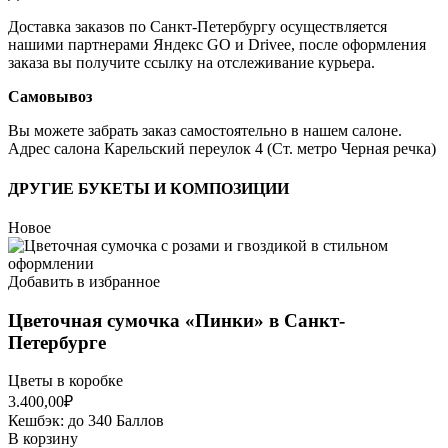
Доставка заказов по Санкт-Петербургу осуществляется
нашими партнерами Яндекс GO и Drivee, после оформления
заказа вы получите ссылку на отслеживание курьера.
Самовывоз
Вы можете забрать заказ самостоятельно в нашем салоне.
Адрес салона Карельский переулок 4 (Ст. метро Черная речка)
ДРУГИЕ БУКЕТЫ И КОМПОЗИЦИИ
Новое
Добавить в избранное
Цветочная сумочка «Пинки» в Санкт-
Петербурге
Цветы в коробке
3.400,00
₽
Кешбэк:
до 340 Баллов
В корзину