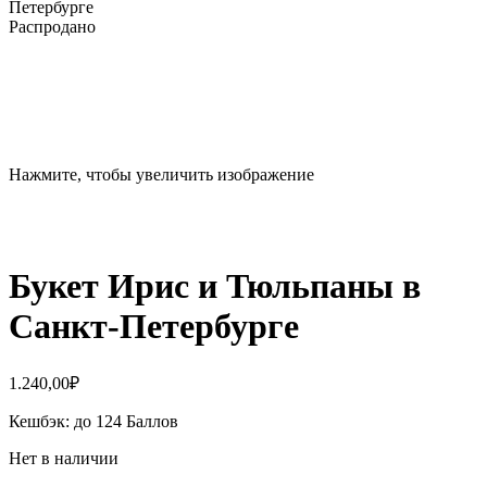
Петербурге
Распродано
Нажмите, чтобы увеличить изображение
Букет Ирис и Тюльпаны в
Санкт-Петербурге
1.240,00
₽
Кешбэк:
до 124 Баллов
Нет в наличии