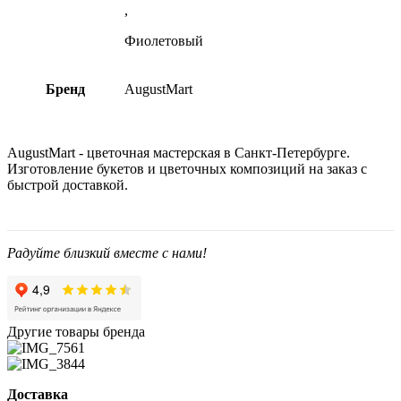
,
Фиолетовый
Бренд
AugustMart
AugustMart - цветочная мастерская в Санкт-Петербурге.
Изготовление букетов и цветочных композиций на заказ c
быстрой доставкой.
Радуйте близкий вместе с нами!
Другие товары бренда
Доставка