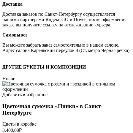
Доставка
Доставка заказов по Санкт-Петербургу осуществляется
нашими партнерами Яндекс GO и Drivee, после оформления
заказа вы получите ссылку на отслеживание курьера.
Самовывоз
Вы можете забрать заказ самостоятельно в нашем салоне.
Адрес салона Карельский переулок 4 (Ст. метро Черная речка)
ДРУГИЕ БУКЕТЫ И КОМПОЗИЦИИ
Новое
Добавить в избранное
Цветочная сумочка «Пинки» в Санкт-
Петербурге
Цветы в коробке
3.400,00
₽