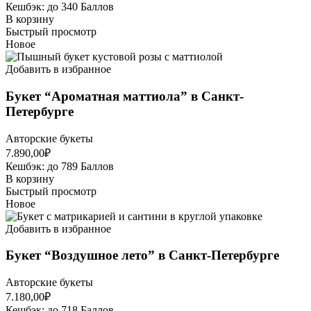
Кешбэк:
до 340 Баллов
В корзину
Быстрый просмотр
Новое
Добавить в избранное
Букет “Ароматная маттиола” в Санкт-
Петербурге
Авторские букеты
7.890,00
₽
Кешбэк:
до 789 Баллов
В корзину
Быстрый просмотр
Новое
Добавить в избранное
Букет “Воздушное лето” в Санкт-Петербурге
Авторские букеты
7.180,00
₽
Кешбэк:
до 718 Баллов