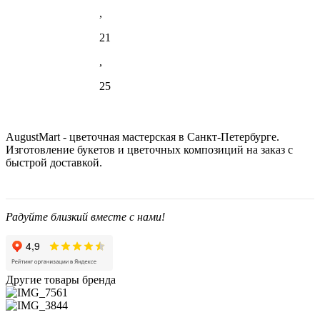
,
21
,
25
AugustMart - цветочная мастерская в Санкт-Петербурге.
Изготовление букетов и цветочных композиций на заказ c
быстрой доставкой.
Радуйте близкий вместе с нами!
Другие товары бренда