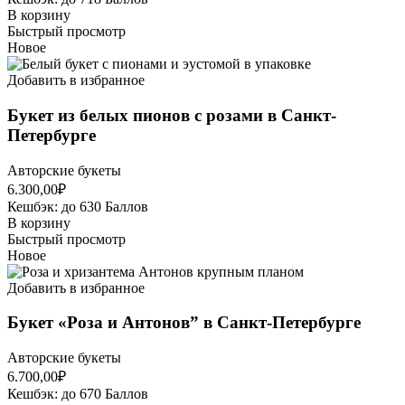
В корзину
Быстрый просмотр
Новое
Добавить в избранное
Букет из белых пионов с розами в Санкт-
Петербурге
Авторские букеты
6.300,00
₽
Кешбэк:
до 630 Баллов
В корзину
Быстрый просмотр
Новое
Добавить в избранное
Букет «Роза и Антонов” в Санкт-Петербурге
Авторские букеты
6.700,00
₽
Кешбэк:
до 670 Баллов