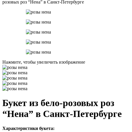
розовых роз “Нена” в Санкт-Петербурге
Нажмите, чтобы увеличить изображение
Букет из бело-розовых роз
“Нена” в Санкт-Петербурге
Характеристики букета: