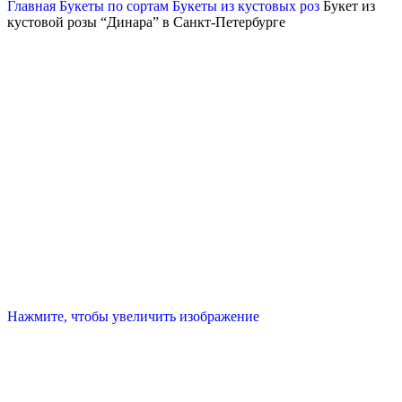
Главная
Букеты по сортам
Букеты из кустовых роз
Букет из
кустовой розы “Динара” в Санкт-Петербурге
Нажмите, чтобы увеличить изображение