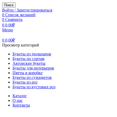
Поиск
Войти / Зарегистрироваться
0
Список желаний
0
Сравнить
0
0,00
₽
Меню
0
0,00
₽
Просмотр категорий
Букеты из тюльпанов
Букеты по сортам
Авторские букеты
Букеты для интерьеров
Цветы в коробке
Букеты из сухоцветов
Букеты из роз
Букеты из кустовых роз
Каталог
О нас
Контакты