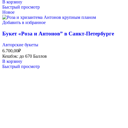
В корзину
Быстрый просмотр
Новое
Добавить в избранное
Букет «Роза и Антонов” в Санкт-Петербурге
Авторские букеты
6.700,00
₽
Кешбэк:
до 670 Баллов
В корзину
Быстрый просмотр