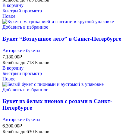
В корзину
Быстрый просмотр
Новое
Добавить в избранное
Букет “Воздушное лето” в Санкт-Петербурге
Авторские букеты
7.180,00
₽
Кешбэк:
до 718 Баллов
В корзину
Быстрый просмотр
Новое
Добавить в избранное
Букет из белых пионов с розами в Санкт-
Петербурге
Авторские букеты
6.300,00
₽
Кешбэк:
до 630 Баллов