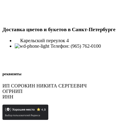
Доставка цветов и букетов в Санкт-Петербурге
Карельский переулок 4
Телефон: (965) 762-0100
реквизиты
ИП СОРОКИН НИКИТА СЕРГЕЕВИЧ
ОГРНИП
323784700397592
ИНН
780726426230