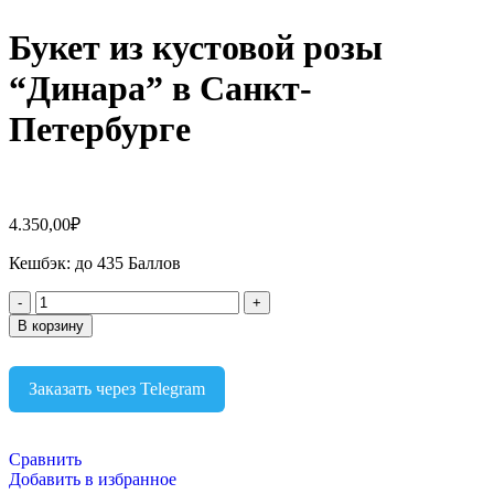
Букет из кустовой розы
“Динара” в Санкт-
Петербурге
4.350,00
₽
Кешбэк:
до 435 Баллов
В корзину
Заказать через Telegram
Сравнить
Добавить в избранное