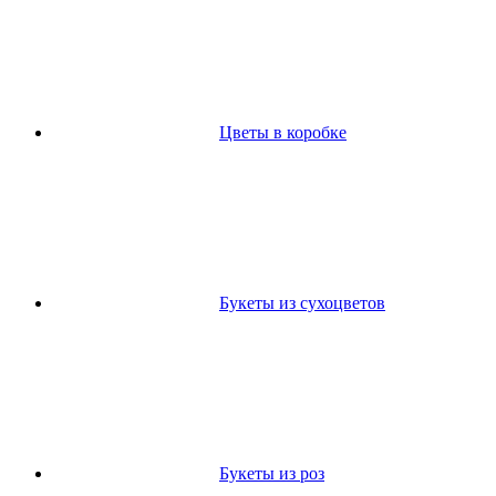
Цветы в коробке
Букеты из сухоцветов
Букеты из роз