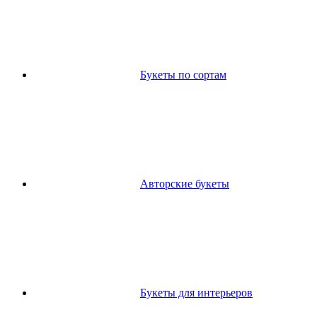
Букеты по сортам
Авторские букеты
Букеты для интерьеров