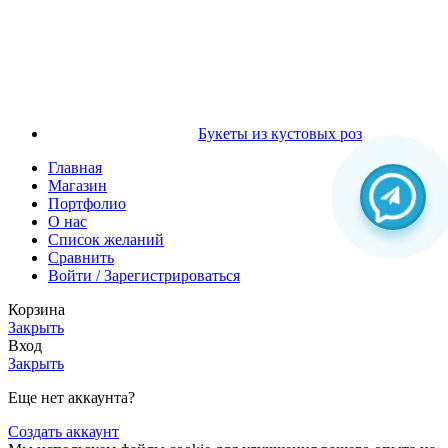
Букеты из кустовых роз
Главная
Магазин
Портфолио
О нас
Список желаний
Сравнить
Войти / Зарегистрироваться
Корзина
Закрыть
Вход
Закрыть
Еще нет аккаунта?
Создать аккаунт