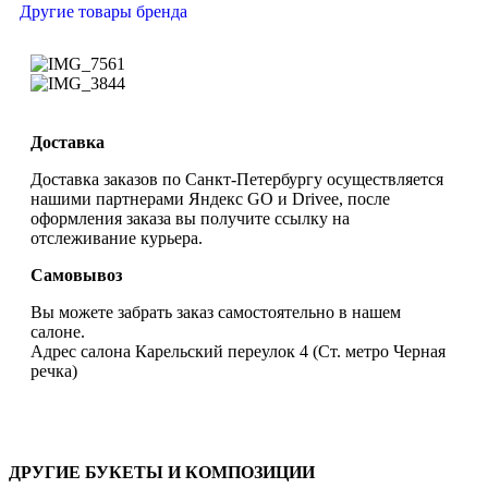
Другие товары бренда
Доставка
Доставка заказов по Санкт-Петербургу осуществляется
нашими партнерами Яндекс GO и Drivee, после
оформления заказа вы получите ссылку на
отслеживание курьера.
Самовывоз
Вы можете забрать заказ самостоятельно в нашем
салоне.
Адрес салона Карельский переулок 4 (Ст. метро Черная
речка)
ДРУГИЕ БУКЕТЫ И КОМПОЗИЦИИ