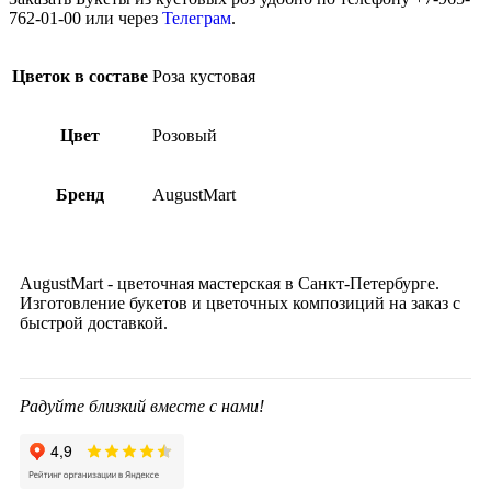
762-01-00 или через
Телеграм
.
Цветок в составе
Роза кустовая
Цвет
Розовый
Бренд
AugustMart
AugustMart - цветочная мастерская в Санкт-Петербурге.
Изготовление букетов и цветочных композиций на заказ c
быстрой доставкой.
Радуйте близкий вместе с нами!