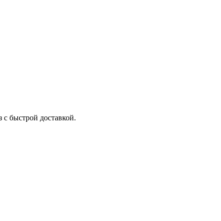
з c быстрой доставкой.