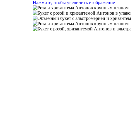
Нажмите, чтобы увеличить изображение