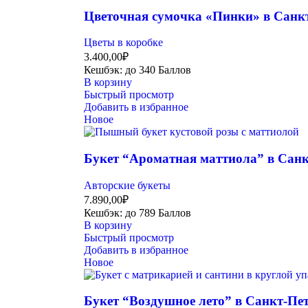
Цветочная сумочка «Пинки» в Санк
Цветы в коробке
3.400,00
₽
Кешбэк:
до 340 Баллов
В корзину
Быстрый просмотр
Добавить в избранное
Новое
Букет “Ароматная маттиола” в Санк
Авторские букеты
7.890,00
₽
Кешбэк:
до 789 Баллов
В корзину
Быстрый просмотр
Добавить в избранное
Новое
Букет “Воздушное лето” в Санкт-Пе