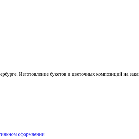
тербурге. Изготовление букетов и цветочных композиций на зака