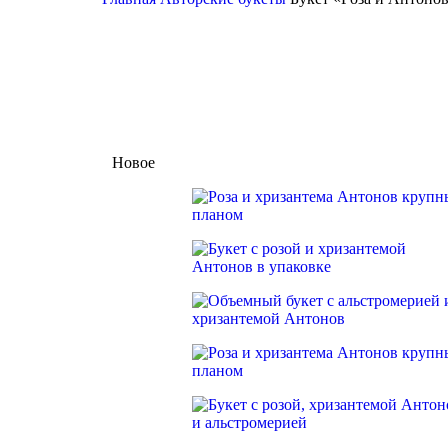
Новое