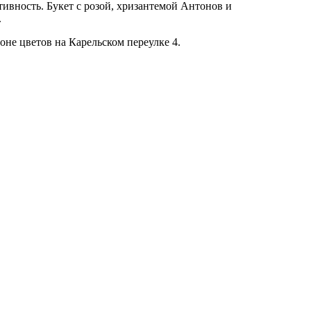
ивность. Букет с розой, хризантемой Антонов и
.
оне цветов на Карельском переулке 4.