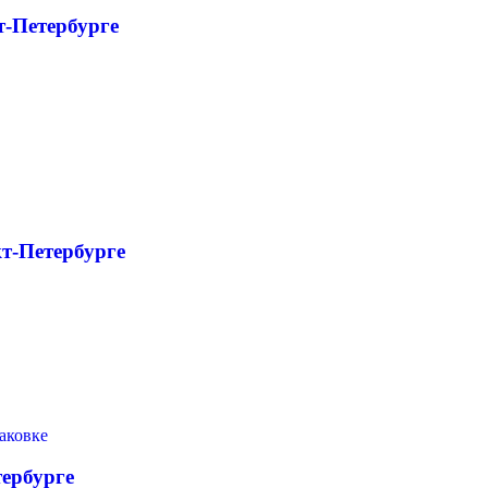
т-Петербурге
т-Петербурге
тербурге