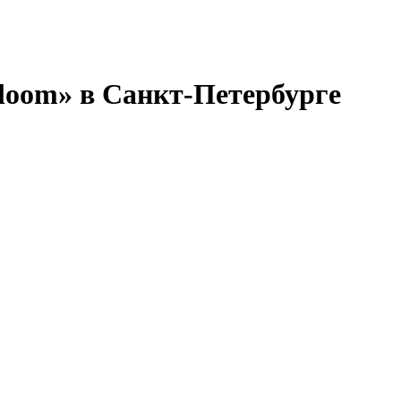
Bloom» в Санкт-Петербурге