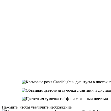
Нажмите, чтобы увеличить изображение