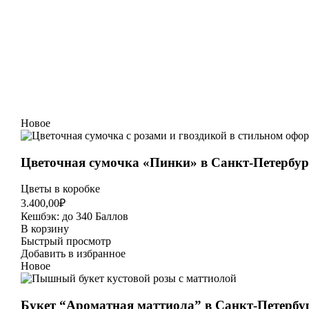
Новое
Цветочная сумочка «Пинки» в Санкт-Петербур
Цветы в коробке
3.400,00
₽
Кешбэк:
до 340 Баллов
В корзину
Быстрый просмотр
Добавить в избранное
Новое
Букет “Ароматная маттиола” в Санкт-Петербу