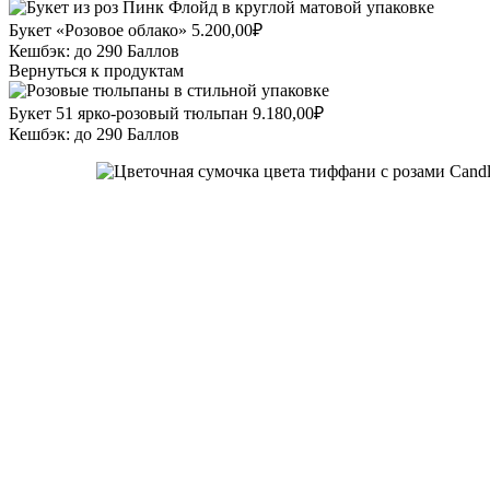
Букет «Розовое облако»
5.200,00
₽
Кешбэк:
до 290 Баллов
Вернуться к продуктам
Букет 51 ярко-розовый тюльпан
9.180,00
₽
Кешбэк:
до 290 Баллов