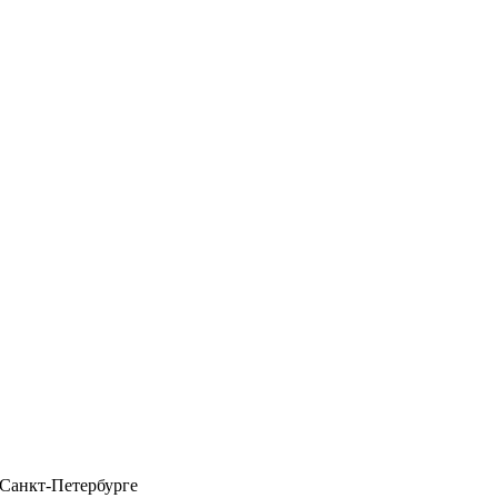
 Санкт-Петербурге