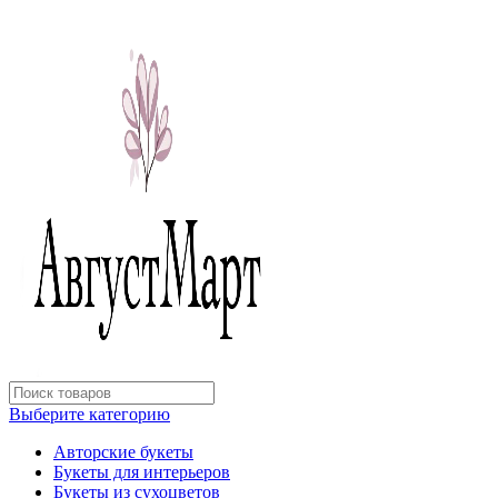
Выберите категорию
Авторские букеты
Букеты для интерьеров
Букеты из сухоцветов