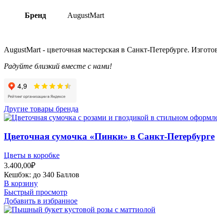
Бренд
AugustMart
AugustMart - цветочная мастерская в Санкт-Петербурге. Изгото
Радуйте близкий вместе с нами!
Другие товары бренда
Цветочная сумочка «Пинки» в Санкт-Петербурге
Цветы в коробке
3.400,00
₽
Кешбэк:
до 340 Баллов
В корзину
Быстрый просмотр
Добавить в избранное