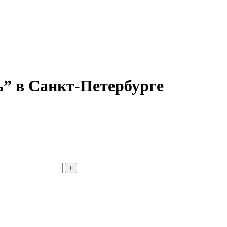
ь” в Санкт-Петербурге