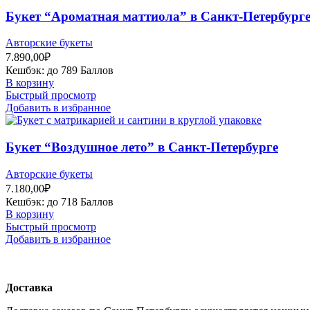
Букет “Ароматная маттиола” в Санкт-Петербург
Авторские букеты
7.890,00
₽
Кешбэк:
до 789 Баллов
В корзину
Быстрый просмотр
Добавить в избранное
Букет “Воздушное лето” в Санкт-Петербурге
Авторские букеты
7.180,00
₽
Кешбэк:
до 718 Баллов
В корзину
Быстрый просмотр
Добавить в избранное
Доставка