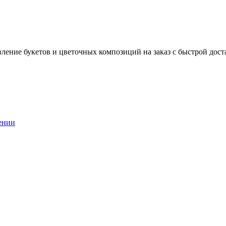
вление букетов и цветочных композиций на заказ c быстрой дост