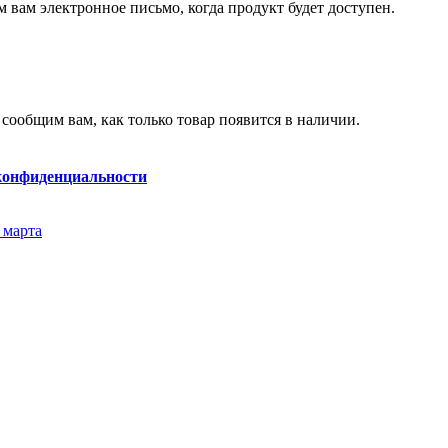
 вам электронное письмо, когда продукт будет доступен.
 сообщим вам, как только товар появится в наличии.
конфиденциальности
 марта